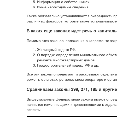
Информация о собственниках.
Иные необходимые сведения.
Также обязательно устанавливается очередность п
различных факторов, которые также устанавливают
В каких еще законах идет речь о капитал
Помимо этих законов, положения о капремонте закр
Жилищный кодекс РФ.
О порядке определения минимального объем
ремонта многоквартирных домов.
Градостроительный кодекс РФ и др.
Все эти законы определяют и раскрывают отдельны
ремонт, о льготах, региональном операторе и орга
Сравниваем законы 399, 271, 185 и другие
Вышеуказанные федеральные законы имеют опреде
являются изменяющими и дополняющими к отдель
аспекты.