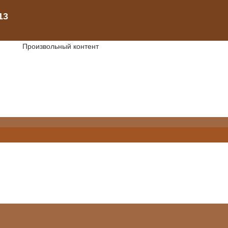
Произвольный контент