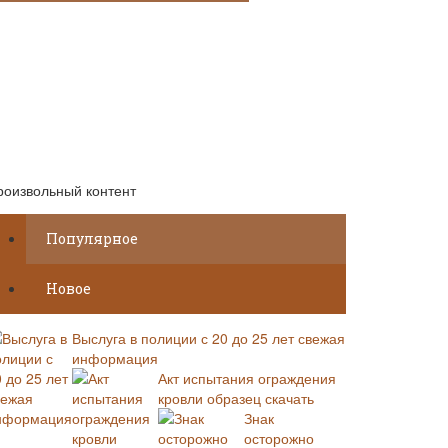
роизвольный контент
Популярное
Новое
Выслуга в полиции с 20 до 25 лет свежая
информация
Акт испытания ограждения
кровли образец скачать
Знак
осторожно