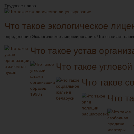
Трудовое право
Что такое экологическое лиц
определение Экологическое лицензирование. Что означает слов
Что такое устав организ
Что такое угловой
Что такое с
Что т