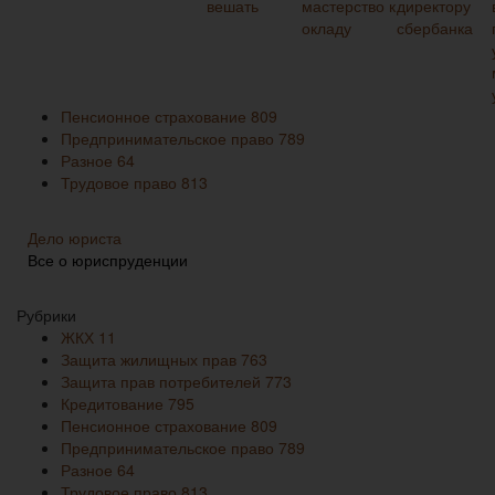
Пенсионное страхование
809
Предпринимательское право
789
Разное
64
Трудовое право
813
Дело юриста
Все о юриспруденции
Рубрики
ЖКХ
11
Защита жилищных прав
763
Защита прав потребителей
773
Кредитование
795
Пенсионное страхование
809
Предпринимательское право
789
Разное
64
Трудовое право
813