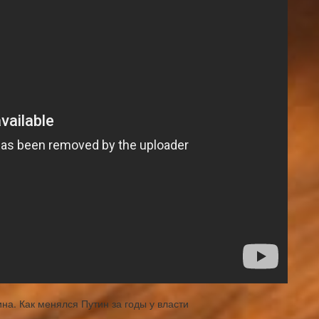
а. Как менялся Путин за годы у власти