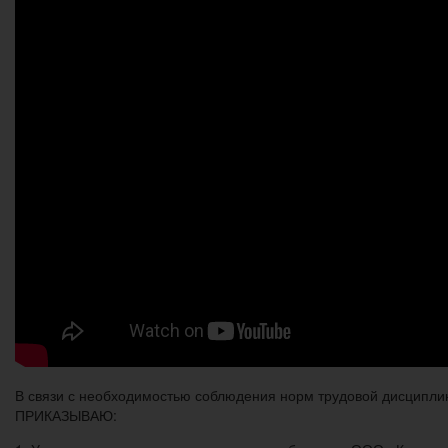
В связи с необходимостью соблюдения норм трудовой дисциплин
ПРИКАЗЫВАЮ: