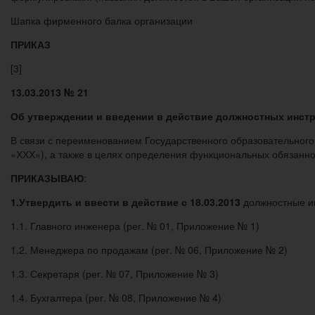
Шапка фирменного балка организации
ПРИКАЗ
[3]
13.03.2013 № 21
Об утверждении и введении в действие
должностных инст
В связи с переименованием Государственного образовательног
«ХХХ»), а также в целях определения функциональных обязанно
ПРИКАЗЫВАЮ
:
1.
Утвердить и ввести в действие с 18.03.2013
должностные ин
1.1. Главного инженера (рег. № 01, Приложение № 1)
1.2. Менеджера по продажам (рег. № 06, Приложение № 2)
1.3. Секретаря (рег. № 07, Приложение № 3)
1.4. Бухгалтера (рег. № 08, Приложение № 4)