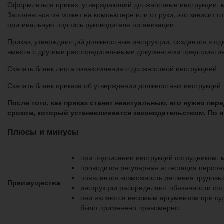
Оформляться приказ, утверждающий должностные инструкции, м
Заполняться он может на компьютере или от руки, это зависит о
оригинальную подпись руководителя организации.
Приказ, утверждающий должностные инструкции, создается в одн
вместе с другими распорядительными документами предприятия.
Скачать бланк листа ознакомления с должностной инструкцией
Скачать бланк приказа об утверждении должностных инструкций
После того, как приказ станет неактуальным, его нужно пер
сроком, который устанавливается законодательством. По и
Плюсы и минусы
при подписании инструкций сотрудником, 
проводится регулярная аттестация персон
появляется возможность решения трудовых
Преимущества
инструкции распределяют обязанности сот
они являются весомым аргументом при суд
было применено правомерно.