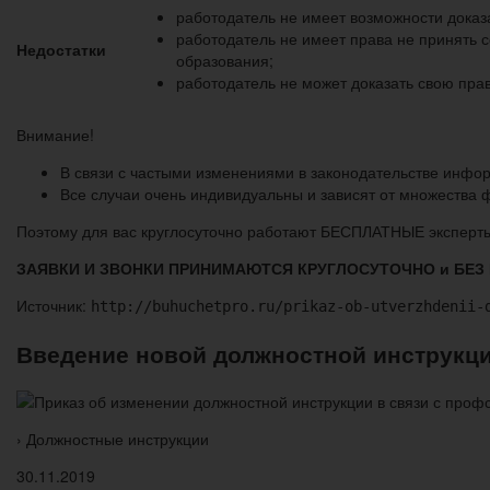
работодатель не имеет возможности доказа
работодатель не имеет права не принять с
Недостатки
образования;
работодатель не может доказать свою прав
Внимание!
В связи с частыми изменениями в законодательстве инфор
Все случаи очень индивидуальны и зависят от множества
Поэтому для вас круглосуточно работают БЕСПЛАТНЫЕ эксперты
ЗАЯВКИ И ЗВОНКИ ПРИНИМАЮТСЯ КРУГЛОСУТОЧНО и БЕ
Источник:
http://buhuchetpro.ru/prikaz-ob-utverzhdenii-
Введение новой должностной инструкц
› Должностные инструкции
30.11.2019