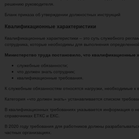
решению руководителя.
Бланк приказа об утверждении должностных инструкций
Квалификационные характеристики
Квалификационные характеристики – это суть служебного регла
сотрудника, которые необходимы для выполнения определенной
Министерство труда постановило, что квалификационные х
служебные обязанности;
что должен знать сотрудник;
квалификационные требования.
К служебным обязанностям относятся нагрузки, необходимые к
Категория «что должен знать» устанавливается списком требова
В квалификационных требованиях указывается информация о не
справочниках ЕТКС и ЕКС.
В 2020 году требования для работников должны разрабатываться
частных организациях.