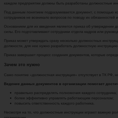
каждом предприятии должны быть разработаны должностные ин
Под данным понятием подразумевается документ, с помощью кот
сотрудников не возникало вопросов по поводу их обязанностей и
Основанием для их введения является приказ об утверждении 
силы. Его подготавливают сотрудники отдела кадров или руково
Приказ может утверждать сразу несколько должностных инструкци
должности, для нее нужно разработать должностную инструкцию
Приказ завершает процесс создания документов, которые опред
Зачем это нужно
Само понятие «должностная инструкция» отсутствует в ТК РФ, 
Ведение данных документов в организации помогает достич
правильно распределять полномочия каждого сотрудника;
более эффективно управлять работающим персоналом;
повысить ответственность каждого работника.
Несмотря на то, что должностные инструкции играют важную рол
организации.