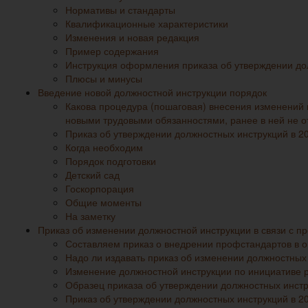
Нормативы и стандарты
Квалификационные характеристики
Изменения и новая редакция
Пример содержания
Инструкция оформления приказа об утверждении до
Плюсы и минусы
Введение новой должностной инструкции порядок
Какова процедура (пошаговая) внесения изменений 
новыми трудовыми обязанностями, ранее в ней не 
Приказ об утверждении должностных инструкций в 20
Когда необходим
Порядок подготовки
Детский сад
Госкорпорация
Общие моменты
На заметку
Приказ об изменении должностной инструкции в связи с 
Составляем приказ о внедрении профстандартов в 
Надо ли издавать приказ об изменении должностных
Изменение должностной инструкции по инициативе р
Образец приказа об утверждении должностных инстр
Приказ об утверждении должностных инструкций в 20