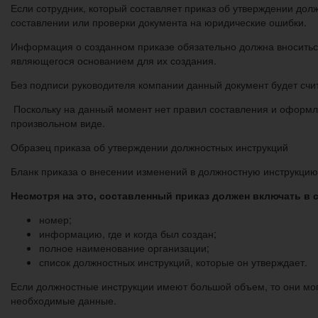
Если сотрудник, который составляет приказ об утверждении дол
составлении или проверки документа на юридические ошибки.
Информация о созданном приказе обязательно должна вноситься 
являющегося основанием для их создания.
Без подписи руководителя компании данный документ будет счит
Поскольку на данный момент нет правил составления и оформлен
произвольном виде.
Образец приказа об утверждении должностных инструкций
Бланк приказа о внесении изменений в должностную инструкцию
Несмотря на это, составленный приказ должен включать в 
номер;
информацию, где и когда был создан;
полное наименование организации;
список должностных инструкций, которые он утверждает.
Если должностные инструкции имеют большой объем, то они мог
необходимые данные.