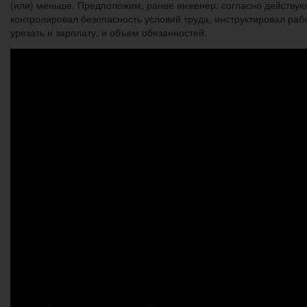
(или) меньше. Предположим, ранее инженер, согласно действующ
контролировал безопасность условий труда, инструктировал рабо
урезать и зарплату, и объем обязанностей.