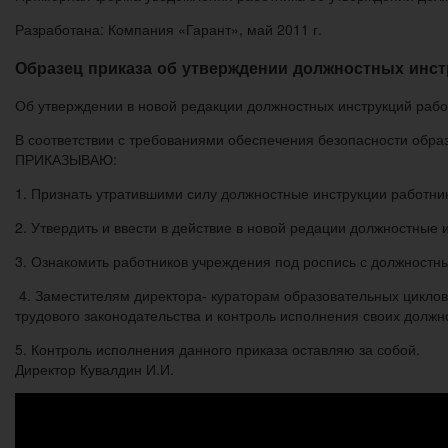
Разработана: Компания «Гарант», май 2011 г.
Образец приказа об утверждении должностных инст
Об утверждении в новой редакции должностных инструкций рабо
В соответствии с требованиями обеспечения безопасности обра
ПРИКАЗЫВАЮ:
1. Признать утратившими силу должностные инструкции работник
2. Утвердить и ввести в действие в новой редации должностные 
3. Ознакомить работников учреждения под роспись с должностн
4. Заместителям директора- кураторам образовательных цикло
трудового законодательства и контроль исполнения своих должн
5. Контроль исполнения данного приказа оставляю за собой.
Директор Кувалдин И.И.