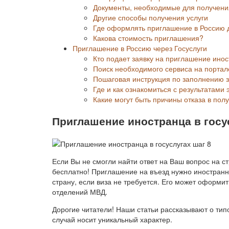
Документы, необходимые для получени
Другие способы получения услуги
Где оформлять приглашение в Россию 
Какова стоимость приглашения?
Приглашение в Россию через Госуслуги
Кто подает заявку на приглашение инос
Поиск необходимого сервиса на портал
Пошаговая инструкция по заполнению 
Где и как ознакомиться с результатами
Какие могут быть причины отказа в пол
Приглашение иностранца в госу
Если Вы не смогли найти ответ на Ваш вопрос на с
бесплатно! Приглашение на въезд нужно иностранн
страну, если виза не требуется. Его может оформи
отделений МВД.
Дорогие читатели! Наши статьи рассказывают о ти
случай носит уникальный характер.