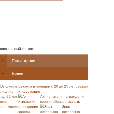
роизвольный контент
Популярное
Новое
Выслуга в полиции с 20 до 25 лет свежая
информация
Акт испытания ограждения
кровли образец скачать
Знак
осторожно