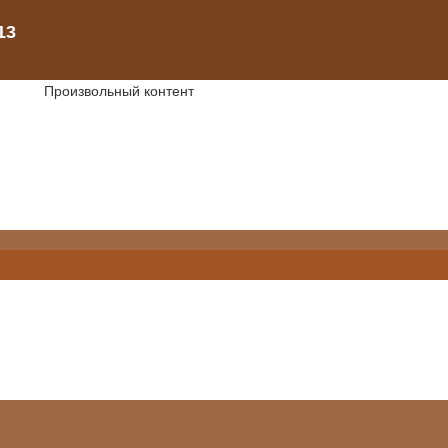
Произвольный контент