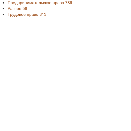
Предпринимательское право
789
Разное
56
Трудовое право
813