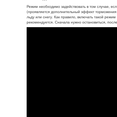
Режим необходимо задействовать в том случае, есл
(проявляется дополнительный эффект торможения 
льду или снегу. Как правило, включать такой режим
рекомендуется. Сначала нужно остановиться, посл