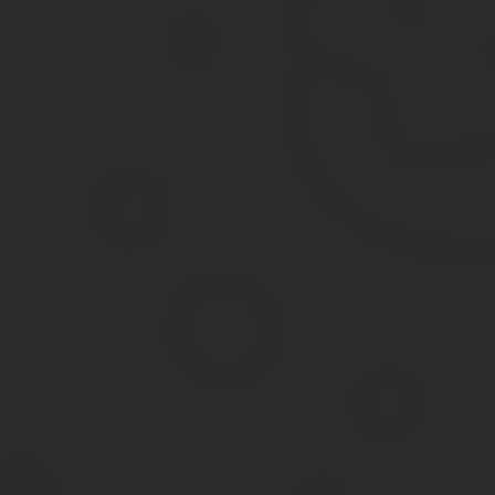
использование обходится организациям не дешево.
Основное отличие оборотных активов от внеоборотных состоит в
Разбор значений коэффициента
Уровень финансовой устойчивости может быть подсчитан как по
значения следующая:
К=активы оборотные/активы внеоборотные
Для получения аналогичного результата достаточно будет раздел
После расчета показателя следует обратить внимание на его о
предприятие в целом справляется со своей основной задачей.
на новый уровень развития.