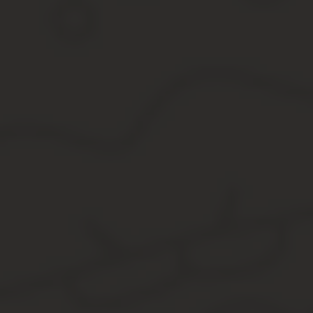
Коэффициент маневренности собственных оборотных средств
Коэффициент соотношения мобильных и иммобилизованных акт
Коэффициент обеспеченности оборотного капитала собственны
Коэффициент обеспеченности собственными средствами
Коэффициент обеспеченности запасов собственными средствам
Коэффициент сохранности собственного капитала
Наиболее простые коэффициенты финансовой устойчивости хара
показателем данной группы является коэффициент автономии (и
Устойчивое финансовое положение предприятия – это результа
результаты деятельности предприятия.
Финансовая устойчивость обусловлена как стабильностью эконом
функционирования, его активного и эффективного реагирования
Основной задачей анализа финансовой устойчивости предприяти
необходимо дать ответы на вопросы: насколько компания незави
его активов и пассивов задачам ее финансово-хозяйственной де