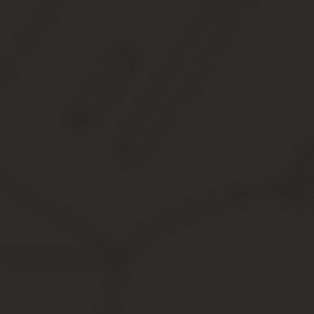
Количественное соотношение оборотных и внеоборотных активов
характерно для материалоемких производств: например, метал
относительно небольшой долей текущих активов в бух. балансе.
Формула расчета соотношения активов выглядит следующим об
Ксоот. = ОА / ВА