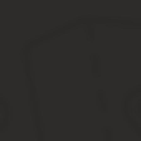
В целом при прочих равных условиях, рост значения коэффицие
предприятия, увеличении его финансовой устойчивости.
Это положительно сказывается на инвестиционной привлекатель
Если же значение коэффициента уменьшилось, руководству нео
решения.
Источник:
https://finansy.guru/biznes/uchet-analiz/obor
Коэффициенты финансовой устойчивос
Одной из характеристик стабильного положения предприятия сл
Нижеприведенные
коэффициенты финансовой устойчивост
возможность измерить, достаточно ли устойчива компания в фи
Коэффициент автономии
Коэффициент финансовой зависимости