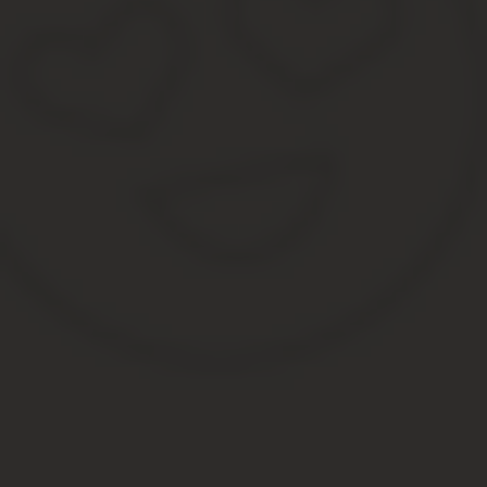
Коэффициент сохранности собственного капитала
Показатель характеризует динамику собственного капитала. Коэ
на начало периода:
Коэффициент сохранности собственного капитала = Собств
Кскс = стр. 490 к.п. / стр. 490 н.п.
Кскс = стр. 1300 к.п. / стр. 1300 н.п.
Оптимальное значение коэффициента больше или равно 1.
Отметим что, в отличие от других коэффициентов устойчивости,
при общем ухудшении финансовой ситуации.
Правила проведения арбитражным управляющим финансового ана
для оценки финансовой устойчивости рассчитывать такие показат
доля просроченной кредиторской задолженности в пассива
отношение дебиторской задолженности к совокупным акти
Причем в составе дебиторской задолженности учитывается не то
оборотные активы к возврату», под которыми понимаются: спис