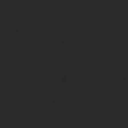
об этих «активах» раскрывается в прилагаемой к балансу справ
организации стечении обязательств эти суммы могут быть ею по
Анализ устойчивости финансового состояния на ту или иную да
периода, предшествующего этой дате.
Важно, чтобы состояние финансовых ресурсов соответствовало 
устойчивость может привести к неплатежеспособности предприяти
отягощая затраты предприятия излишними запасами и резерва
распределением и использованием финансовых ресурсов.