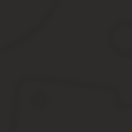
Ко = (стр. 1300 — стр. 1100) / стр. 1200
В методической литературе указывается что, предприятие обес
Коэффициент обеспеченности собственными средс
Коэффициент обеспеченности собственными оборотными средст
текущей (операционной) деятельности, т.е. обеспечения финан
западной практике финансового анализа не распространен.