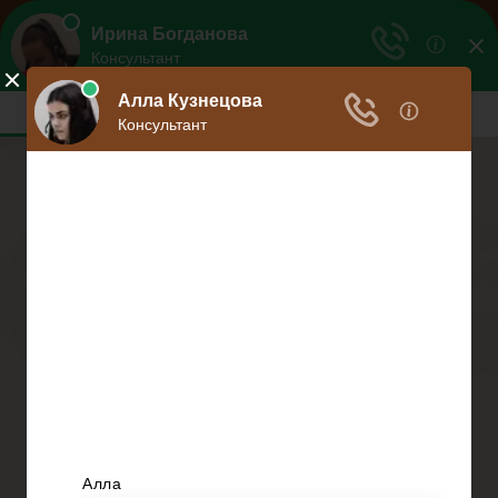
Дело юриста
Все о юриспруденции
Произвольный контент
Меню
Трудовое право
Пенсионное страхование
Кредитование
Предпринимательское право