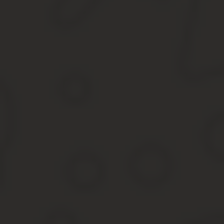
Финансовое положение предприятия считается устойчивым, есл
осуществления нормальной хозяйственной деятельности, эффек
словами, является платежеспособным.
Финансовое положение определяется на основе анализа ликвидн
компании проводят как коэффициентным методом, так и с помо
Источник:
https://afdanalyse.ru/publ/finansovyj_analiz/
Коэффициент соотношения оборотных и