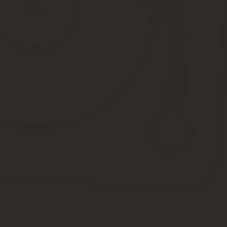
Кфз = (Д0 + КО — Зу + Дбп + Р) / П
где,Кфз — коэффициент финансовой зависимости;Д0 — долгосро
доходы будущих периодов;Р — резервы предстоящих расходов;
П — пассивы.