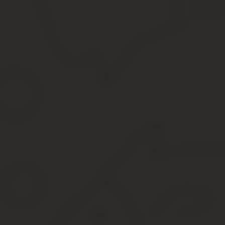
или
Кзс = (стр.590 + стр.690) / стр.490
Кзс = (стр. 1500 + стр. 1400) / стр. 1300
Анализируют изменение значения показателя в динамике. Рост п
кредиторов. Рекомендуемое значение Кзс 0,7 сигнализирует о т
Чем выше значение показателя, тем выше степень риска инвесто
Коэффициент маневренности собственных оборотны
Данный коэффициент показывает, какая часть собственного обо
обеспечить гибкость в использовании собственных средств:
Коэффициент маневренности собственных оборотных средс
Км = (стр. 490 — стр. 190) / стр. 490 форма №1
Км = (стр. 1300 — стр. 1100) / стр. 1300
Резкий рост данного коэффициента не может свидетельствовать 
собственного оборотного капитала, либо при уменьшении собст