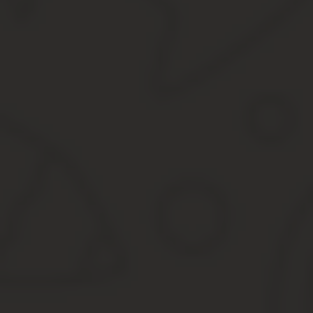
запасов сырья и готовой продукции. Очевидно, что значение к
У руководства предприятия появилась возможность выкупить це
существенно снизится.
Следует ли из этого вывод о падении финансовой устойчивости 
Несмотря на то, что недвижимость гораздо менее ликвидна, чем 
арендных платежах.
Кроме того, размещая производство в арендованном помещении
расторгнуть договор аренды.
Пассивы – источник формирования активов. Соответственно, сл
пассивов компании.
Чем ниже соотношение, тем больше должна быть доля соб
направляются на формирование текущих активов.
Их долю целесообразно увеличивать только тогда, когда значени
Анализ соотношения активов и его влияние на деят
Идеальной формулы соотношения оборотных и внеоборотных ср
соотношения.