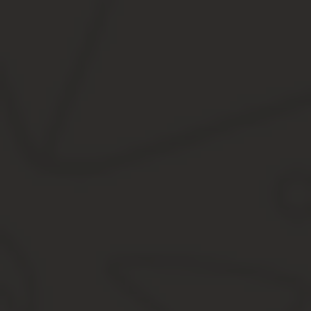
Другими словами, коэффициент показывает, сколько оборотных 
Значение коэффициента соотношения меньше 1 характеризует фо
стоимостной оценке основных фондов, будет одним из основны
Если же коэффициент больше 1, значит оборотные средства пре
проводится с использованием коэффициентов оборачиваемости,
Важно! Чем больше значение коэффициента соотношения, т
финансовой устойчивости компании.
Однако не стоит забывать о том, что оптимальное соотношение 
когда руководство компании в погоне за «красивым» и «правил
может весьма плачевно отразиться на показателях рентабельнос
Представим себе небольшую фирму по производству мебели. Цех