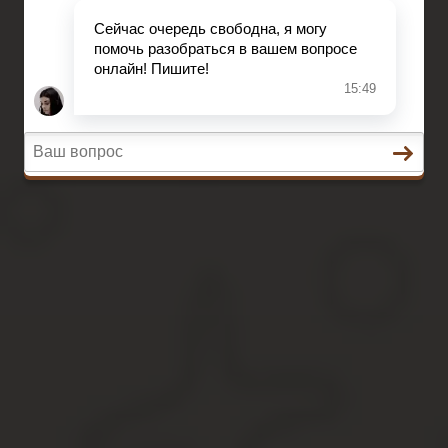
Разное
Трудовое право
Пенсионное страхование
Кредитование
Предпринимательское право
Разное
Коэффициент соотношения об
балансу
Содержание
Соотношение оборотных и внеоборотных активов предпри
Чем отличаются оборотные и внеоборотные активы
Финансовая устойчивость: расчет коэффициента со
Анализ соотношения активов и его влияние на деят
Коэффициенты финансовой устойчивости