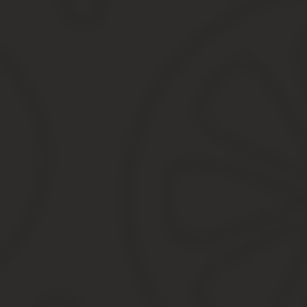
Коэффициент соотношения оборотных и внеоборотных ак
данного коэффициента, а также в каком интервале он должен на
Чем отличаются оборотные активы от внеоборотных
Что показывает коэффициент соотношения оборотных и внеобор
Если оборотные активы превышают внеоборотные — что это зна
Итоги
Чем отличаются оборотные активы от внеоборотны
Активы предприятия — это все имущество и ресурсы, находящиес
предпринимательскую деятельность.
Оборотные активы представляют собой ресурсы компании, котор
активов входят такие статьи баланса, как:
запасы;
дебиторская задолженность (со сроком погашения менее 1
финансовые вложения;
денежные средства и денежные эквиваленты;
входной НДС, не предъявленный к возмещению;