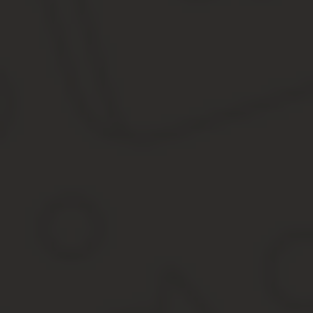
оборотные активы более ликвидны, поэтому способны принести 
предприятий.
Если показатель равен 1, это свидетельствует о сопоставимости
Анализ и своевременное сопоставление динамики коэффиц
принять меры в случае неблагоприятного снижения уровня 