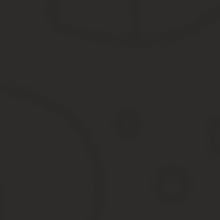
Коэффициент соотношения мобильных и иммобили
Показывает сколько внеоборотных активов приходится на каждый
Коэффициент соотношения мобильных и иммобилизованных
Км/и = (стр. 190 + стр. 230) / (стр. 290 — стр. 244 — стр. 252) ф
или
Км/и = стр. 190 / стр. 290
Км/и = стр. 1100 / стр. 1200
Для данного показателя нормативных значений не установлено.
Коэффициент обеспеченности оборотного капитал
Коэффицент показывает наличие у предприятия собственных сре
Коэффициент обеспеченности оборотного капитала собств
активы
Ко = (стр. 490 — стр. 190)/(стр. 290 — стр. 230) форма №1