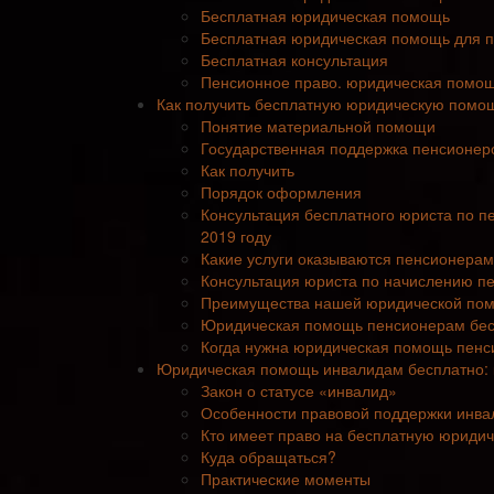
Бесплатная юридическая помощь
Бесплатная юридическая помощь для 
Бесплатная консультация
Пенсионное право. юридическая помощ
Как получить бесплатную юридическую помо
Понятие материальной помощи
Государственная поддержка пенсионер
Как получить
Порядок оформления
Консультация бесплатного юриста по п
2019 году
Какие услуги оказываются пенсионерам
Консультация юриста по начислению пе
Преимущества нашей юридической по
Юридическая помощь пенсионерам бе
Когда нужна юридическая помощь пенс
Юридическая помощь инвалидам бесплатно: ка
Закон о статусе «инвалид»
Особенности правовой поддержки инва
Кто имеет право на бесплатную юриди
Куда обращаться?
Практические моменты