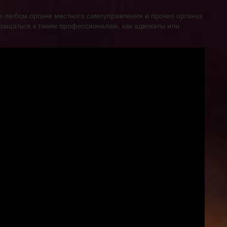
 любом органе местного самоуправления и прочих органах
бращаться к таким профессионалам, как адвокаты или