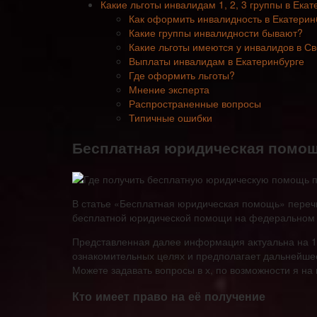
Какие льготы инвалидам 1, 2, 3 группы в Ека
Как оформить инвалидность в Екатерин
Какие группы инвалидности бывают?
Какие льготы имеются у инвалидов в С
Выплаты инвалидам в Екатеринбурге
Где оформить льготы?
Мнение эксперта
Распространенные вопросы
Типичные ошибки
Бесплатная юридическая помощ
В статье «Бесплатная юридическая помощь» переч
бесплатной юридической помощи на федеральном 
Представленная далее информация актуальна на 17.
ознакомительных целях и предполагает дальнейшее
Можете задавать вопросы в х, по возможности я на 
Кто имеет право на её получение