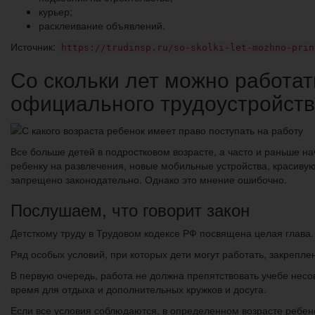
курьер;
расклеивание объявлений.
Источник:
https://trudinsp.ru/so-skolki-let-mozhno-prin
Со скольки лет можно работать
официального трудоустройст
Все больше детей в подростковом возрасте, а часто и раньше 
ребенку на развлечения, новые мобильные устройства, красивую
запрещено законодательно. Однако это мнение ошибочно.
Послушаем, что говорит закон
Детсткому труду в Трудовом кодексе РФ посвящена целая глава. 
Ряд особых условий, при которых дети могут работать, закреплен
В первую очередь, работа не должна препятствовать учебе несо
время для отдыха и дополнительных кружков и досуга.
Если все условия соблюдаются, в определенном возрасте ребен