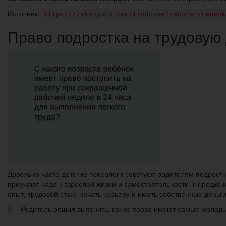
Источник:
https://zakonguru.com/trudovoe/rabotat-rebenk
Право подростка на трудовую 
Довольно часто детские психологи советуют родителям подрост
приучают чадо к взрослой жизни и самостоятельности. Нередко
опыт, трудовой стаж, начать карьеру и иметь собственные деньги
Я – Родитель решил выяснить, какие права имеют самые молоды