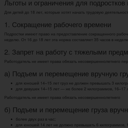
Льготы и ограничения для подростков 
Для детей до 18 лет, которые хотят начать трудовую деятельно
1. Сокращение рабочего времени
Подростки имеют право на предоставление сокращенного рабочег
неделю. От 16 до 18 лет эта норма составляет 35 часов в недел
2. Запрет на работу с тяжелыми пред
Работодатель не имеет права обязать несовершеннолетнего пер
а) Подъем и перемещение вручную гру
для юношей 14–15 лет груз не должен превышать 3 килогр
для девушек 14–15 лет — не более 2 килограммов, 16–17 
Работодатель не имеет права обязать несовершеннолетнего
б) Подъем и перемещение груза вручн
более двух раз в час;
для юношей 14 лет не должно превышать 6 килограммов, 1