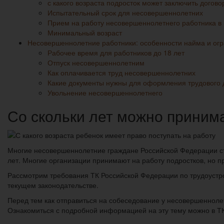
с какого возраста подросток может заключить догово
Испытательный срок для несовершеннолетних
Прием на работу несовершеннолетнего работника в в
Минимальный возраст
Несовершеннолетние работники: особенности найма и ог
Рабочее время для работников до 18 лет
Отпуск несовершеннолетним
Как оплачивается труд несовершеннолетних
Какие документы нужны для оформления трудового 
Увольнение несовершеннолетнего
Со скольки лет можно принима
Многие несовершеннолетние граждане Российской Федерации ст
лет. Многие организации принимают на работу подростков, но 
Рассмотрим требования ТК Российской Федерации по трудоустрой
текущем законодательстве.
Перед тем как отправиться на собеседование у несовершеннолет
Ознакомиться с подробной информацией на эту тему можно в ТК 