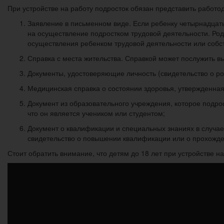
При устройстве на работу подросток обязан представить работ
Заявление в письменном виде. Если ребенку четырнадцать 
на осуществление подростком трудовой деятельности. Род
осуществления ребенком трудовой деятельности или собст
Справка с места жительства. Справкой может послужить вы
Документы, удостоверяющие личность (свидетельство о ро
Медицинская справка о состоянии здоровья, утвержденна
Документ из образовательного учреждения, которое подрост
что он является учеником или студентом;
Документ о квалификации и специальных знаниях в случае
свидетельство о повышении квалификации или о прохожде
Стоит обратить внимание, что детям до 18 лет при устройстве 