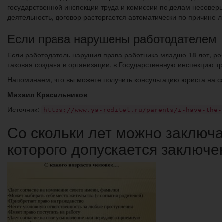
государственной инспекции труда и комиссии по делам несоверш
деятельность, договор расторгается автоматически по причине л
Если права нарушены работодателем
Если работодатель нарушил права работника младше 18 лет, ре
таковая создана в организации, в Государственную инспекцию тр
Напоминаем, что вы можете получить консультацию юриста на с
Михаил Красильников
Источник:
https://www.ya-roditel.ru/parents/i-have-the-
Со скольки лет можно заключат
которого допускается заключен