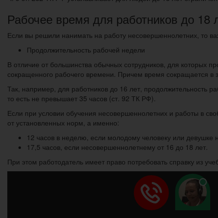
Рабочее время для работников до 18 
Если вы решили нанимать на работу несовершеннолетних, то важ
Продолжительность рабочей недели
В отличие от большинства обычных сотрудников, для которых п
сокращенного рабочего времени. Причем время сокращается в за
Так, например, для работников до 16 лет, продолжительность раб
то есть не превышает 35 часов (ст. 92 ТК РФ).
Если при условии обучения несовершеннолетних и работы в сво
от установленных норм, а именно:
12 часов в неделю, если молодому человеку или девушке 
17,5 часов, если несовершеннолетнему от 16 до 18 лет.
При этом работодатель имеет право потребовать справку из уче