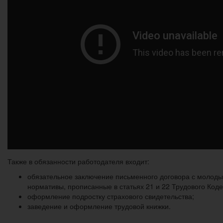
Также в обязанности работодателя входит:
обязательное заключение письменного договора с молодым
нормативы, прописанные в статьях 21 и 22 Трудового Код
оформление подростку страхового свидетельства;
заведение и оформление трудовой книжки.