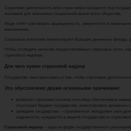
Страховая деятельность всех стран мира находится под государ
значимой для экономико-социальной жизни всего общества.
Люди хотят чувствовать защищенность, уверенность в завтрашне
компаниями.
Страховые компании аккумулируют большие денежные фонды, р
Чтобы отследить качество предоставляемых страховых услуг, на
страхового надзора.
Для чего нужен страховой надзор
Государство заинтересовано в том, чтобы страховая деятельност
Это обусловлено двумя основными причинами:
развитая страховая система способна обеспечивать важны
опустошая бюджет государства, инвестировать временно 
граждане государства – страхователи, вкладывая свои де
надежности, нуждаются в защите государства от страхово
Страховой надзор
– одна из форм государственного регулиров