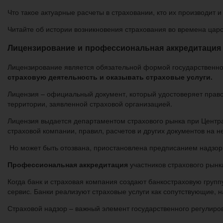
Что такое актуарные расчеты в страховании, кто их производит и
Читайте об истории возникновения страхования во времена цар
Лицензирование и профессиональная аккредитация
Лицензирование является обязательной формой государственног
страховую деятельность и оказывать страховые услуги.
Лицензия – официальный документ, который удостоверяет право
территории, заявленной страховой организацией.
Лицензия выдается департаментом страхового рынка при Центр
страховой компании, правил, расчетов и других документов на н
Но может быть отозвана, приостановлена предписанием надзор
Профессиональная аккредитация
участников страхового рынк
Когда банк и страховая компания создают банкостраховую групп
сервис. Банки реализуют страховые услуги как сопутствующие,
Страховой надзор – важный элемент государственного регулиро