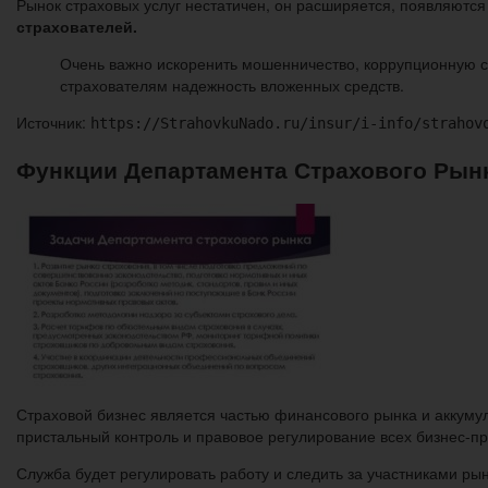
Рынок страховых услуг нестатичен, он расширяется, появляютс
страхователей.
Очень важно искоренить мошенничество, коррупционную с
страхователям надежность вложенных средств.
Источник:
https://StrahovkuNado.ru/insur/i-info/strahov
Функции Департамента Страхового Рын
Страховой бизнес является частью финансового рынка и аккумул
пристальный контроль и правовое регулирование всех бизнес-пр
Служба будет регулировать работу и следить за участниками 