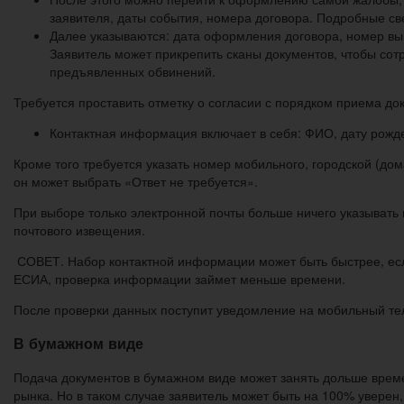
заявителя, даты события, номера договора. Подробные св
Далее указываются: дата оформления договора, номер вы
Заявитель может прикрепить сканы документов, чтобы сот
предъявленных обвинений.
Требуется проставить отметку о согласии с порядком приема до
Контактная информация включает в себя: ФИО, дату рож
Кроме того требуется указать номер мобильного, городской (до
он может выбрать «Ответ не требуется».
При выборе только электронной почты больше ничего указывать 
почтового извещения.
СОВЕТ. Набор контактной информации может быть быстрее, если 
ЕСИА, проверка информации займет меньше времени.
После проверки данных поступит уведомление на мобильный тел
В бумажном виде
Подача документов в бумажном виде может занять дольше време
рынка. Но в таком случае заявитель может быть на 100% уверен