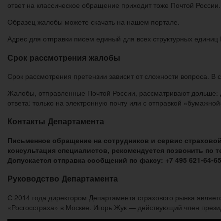
ответ на классическое обращение приходит тоже Почтой России.
Образец жалобы можете скачать на нашем портале.
Адрес для отправки писем единый для всех структурных единиц 
Срок рассмотрения жалобы
Срок рассмотрения претензии зависит от сложности вопроса. В 
Жалобы, отправленные Почтой России, рассматривают дольше: 
ответа: только на электронную почту или с отправкой «бумажно
Контакты Департамента
Письменное обращение на сотрудников и сервис страховой к
консультация специалистов, рекомендуется позвонить по те
Допускается отправка сообщений по факсу: +7 495 621-64-65
Руководство Департамента
С 2014 года директором Департамента страхового рынка являет
«Росгосстраха» в Москве. Игорь Жук — действующий член през