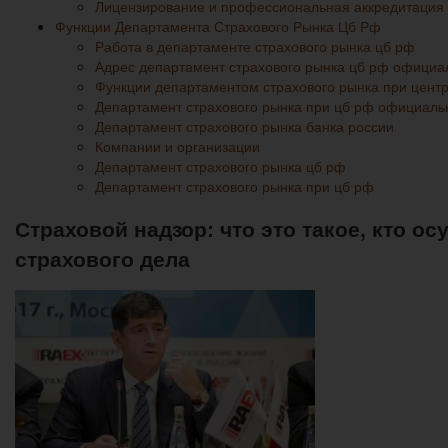
Лицензирование и профессиональная аккредитация
Функции Департамента Страхового Рынка Цб Рф
Работа в департаменте страхового рынка цб рф
Адрес департамент страхового рынка цб рф официа
Функции департаментом страхового рынка при цент
Департамент страхового рынка при цб рф официаль
Департамент страхового рынка банка россии
Компании и организации
Департамент страхового рынка цб рф
Департамент страхового рынка при цб рф
Страховой надзор: что это такое, кто 
страхового дела