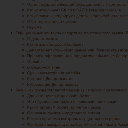
Орган, осуществляющий государственный контроль
Кто контролирует СК по ОСАГО: кому жаловаться
Какие законы регулируют деятельность субъектов стр
Об ответственности сторон
Резюме
Официальные контакты департамента страхового рынка ЦБ 
О департаменте
Какие жалобы рассматривает
Департамент страхового рынка или Роспотребнадзор:
Правила оформления и подачи жалобы через Депар
Онлайн
В бумажном виде
Срок рассмотрения жалобы
Контакты Департамента
Руководство Департамента
Кем и как осуществляется надзор за страховой деятельно
Для чего нужен страховой надзор
Это обусловлено двумя основными причинами:
Каким органом осуществляется надзор
Основные функции надзорного органа:
Какими органами контроль осуществлялся ранее
Функции надзора за страховыми компаниями в Росс