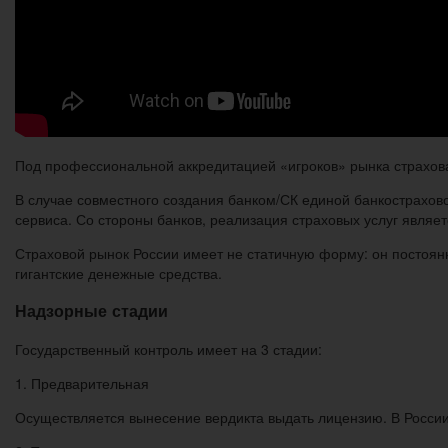
Под профессиональной аккредитацией «игроков» рынка страхова
В случае совместного создания банком/СК единой банкострахово
сервиса. Со стороны банков, реализация страховых услуг являет
Страховой рынок России имеет не статичную форму: он постоянн
гигантские денежные средства.
Надзорные стадии
Государственный контроль имеет на 3 стадии:
1. Предварительная
Осуществляется вынесение вердикта выдать лицензию. В России