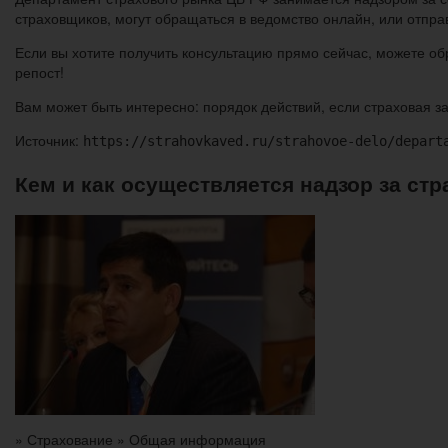
страховщиков, могут обращаться в ведомство онлайн, или отпра
Если вы хотите получить консультацию прямо сейчас, можете обр
репост!
Вам может быть интересно: порядок действий, если страховая 
Источник:
https://strahovkaved.ru/strahovoe-delo/depart
Кем и как осуществляется надзор за ст
» Страхование » Общая информация