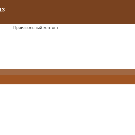
Произвольный контент