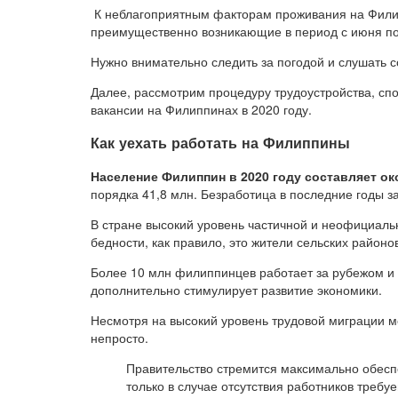
К неблагоприятным факторам проживания на Фили
преимущественно возникающие в период с июня по
Нужно внимательно следить за погодой и слушать с
Далее, рассмотрим процедуру трудоустройства, спо
вакансии на Филиппинах в 2020 году.
Как уехать работать на Филиппины
Население Филиппин в 2020 году составляет ок
порядка 41,8 млн. Безработица в последние годы 
В стране высокий уровень частичной и неофициальн
бедности, как правило, это жители сельских районо
Более 10 млн филиппинцев работает за рубежом и
дополнительно стимулирует развитие экономики.
Несмотря на высокий уровень трудовой миграции м
непросто.
Правительство стремится максимально обесп
только в случае отсутствия работников тре