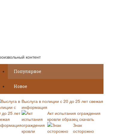
роизвольный контент
Популярное
Новое
Выслуга в полиции с 20 до 25 лет свежая
информация
Акт испытания ограждения
кровли образец скачать
Знак
осторожно