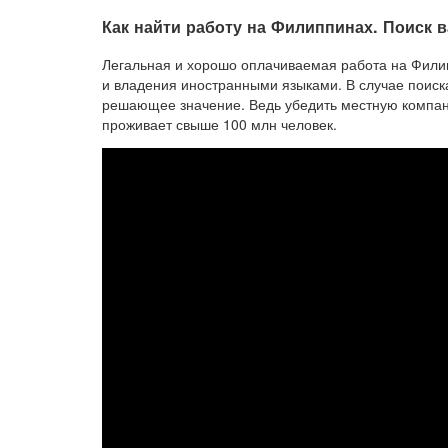
Как найти работу на Филиппинах. Поиск 
Легальная и хорошо оплачиваемая работа на Филип
и владения иностранными языками. В случае поиска
решающее значение. Ведь убедить местную компанию
проживает свыше 100 млн человек.