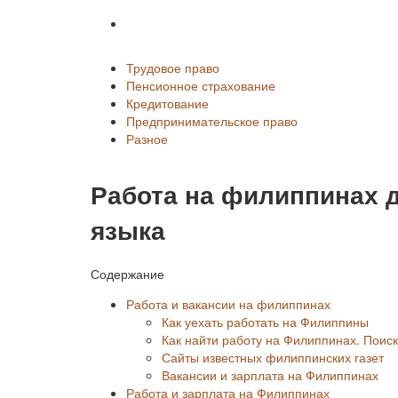
Разное
Трудовое право
Пенсионное страхование
Кредитование
Предпринимательское право
Разное
Работа на филиппинах д
языка
Содержание
Работа и вакансии на филиппинах
Как уехать работать на Филиппины
Как найти работу на Филиппинах. Поиск
Сайты известных филиппинских газет
Вакансии и зарплата на Филиппинах
Работа и зарплата на Филиппинах