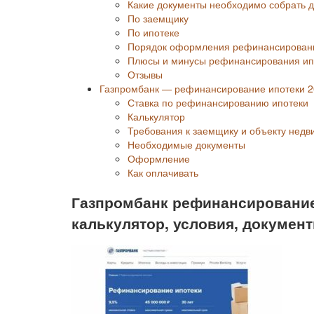
Какие документы необходимо собрать 
По заемщику
По ипотеке
Порядок оформления рефинансирован
Плюсы и минусы рефинансирования ипо
Отзывы
Газпромбанк — рефинансирование ипотеки 
Ставка по рефинансированию ипотеки
Калькулятор
Требования к заемщику и объекту недв
Необходимые документы
Оформление
Как оплачивать
Газпромбанк рефинансирование 
калькулятор, условия, документ