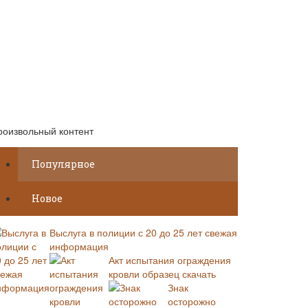
роизвольный контент
Популярное
Новое
Выслуга в полиции с 20 до 25 лет свежая
информация
Акт испытания ограждения
кровли образец скачать
Знак
осторожно