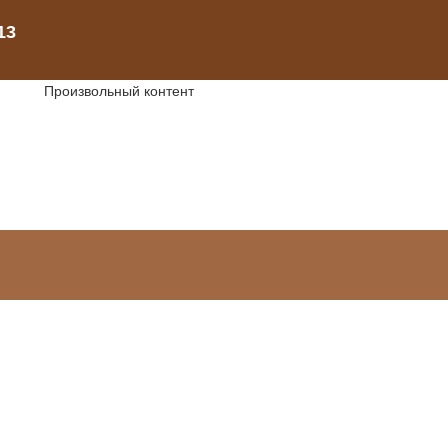
Произвольный контент