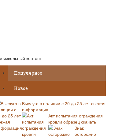
роизвольный контент
Популярное
Новое
Выслуга в полиции с 20 до 25 лет свежая
информация
Акт испытания ограждения
кровли образец скачать
Знак
осторожно