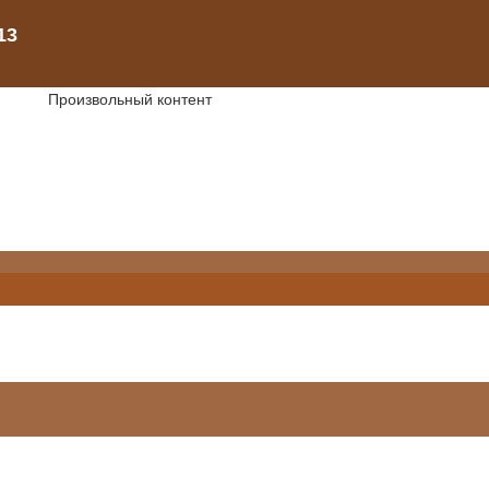
Произвольный контент