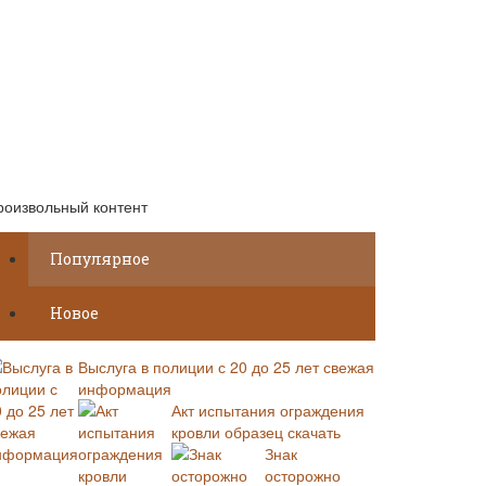
роизвольный контент
Популярное
Новое
Выслуга в полиции с 20 до 25 лет свежая
информация
Акт испытания ограждения
кровли образец скачать
Знак
осторожно