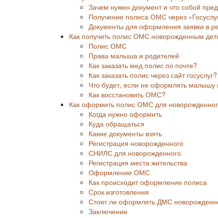
Зачем нужен документ и что собой пре
Получение полиса ОМС через «Госуслу
Документы для оформления заявки в р
Как получить полис ОМС новорожденным дет
Полис ОМС
Права малыша и родителей
Как заказать мед полис по почте?
Как заказать полис через сайт госуслуг?
Что будет, если не оформлять малышу
Как восстановить ОМС?
Как оформить полис ОМС для новорожденного 
Когда нужно оформить
Куда обращаться
Какие документы взять
Регистрация новорожденного
СНИЛС для новорожденного
Регистрация места жительства
Оформление ОМС
Как происходит оформление полиса
Срок изготовления
Стоит ли оформлять ДМС новорожденн
Заключение