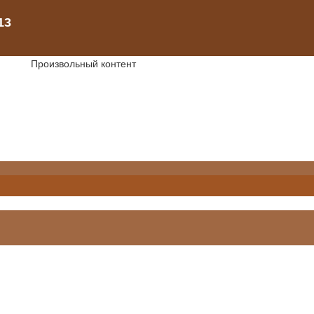
Произвольный контент