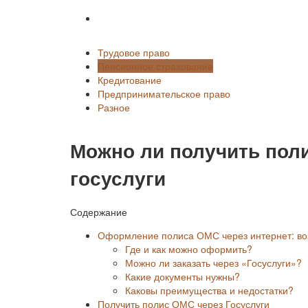
Разное
Трудовое право
Пенсионное страхование
Кредитование
Предпринимательское право
Разное
Можно ли получить поли
госуслуги
Содержание
Оформление полиса ОМС через интернет: во
Где и как можно оформить?
Можно ли заказать через «Госуслуги»?
Какие документы нужны?
Каковы преимущества и недостатки?
Получить полис ОМС через Госуслуги