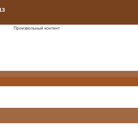
Произвольный контент