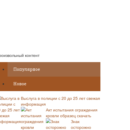
роизвольный контент
Популярное
Новое
Выслуга в полиции с 20 до 25 лет свежая
информация
Акт испытания ограждения
кровли образец скачать
Знак
осторожно