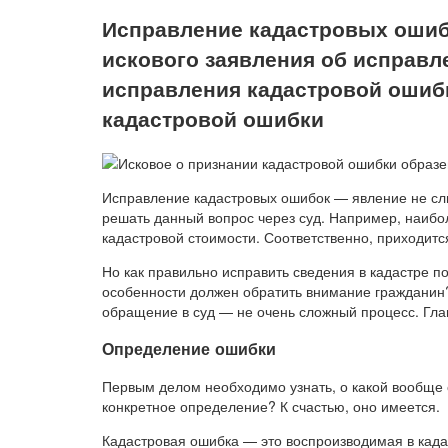
Исправление кадастровых ошиб
искового заявления об исправл
исправления кадастровой ошиб
кадастровой ошибки
Исправление кадастровых ошибок — явление не сл
решать данный вопрос через суд. Например, наибо
кадастровой стоимости. Соответственно, приходитс
Но как правильно исправить сведения в кадастре п
особенности должен обратить внимание гражданин? 
обращение в суд — не очень сложный процесс. Гла
Определение ошибки
Первым делом необходимо узнать, о какой вообще о
конкретное определение? К счастью, оно имеется.
Кадастровая ошибка — это воспроизводимая в када